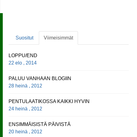
Suositut
Viimeisimmät
LOPPU/END
22 elo , 2014
PALUU VANHAAN BLOGIIN
28 heinä , 2012
PENTULAATIKOSSA KAIKKI HYVIN
24 heinä , 2012
ENSIMMÄISISTÄ PÄIVISTÄ
20 heinä , 2012